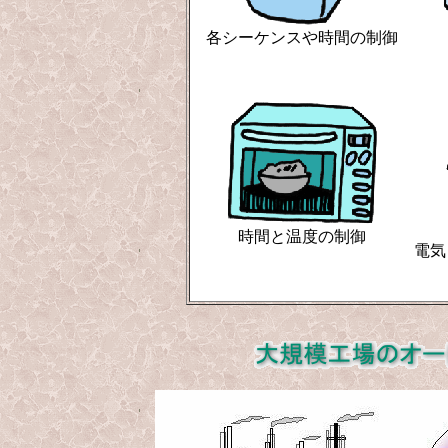
各シーケンスや時間の制御
時間と温度の制御
電気