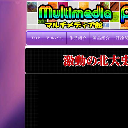
TOP
アルバム
作品紹介
製品紹介
評論