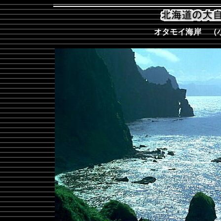
オタモイ海岸 （