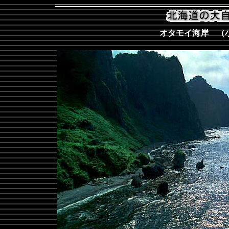
オタモイ海岸 （