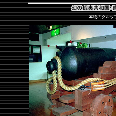
本物のクルッ